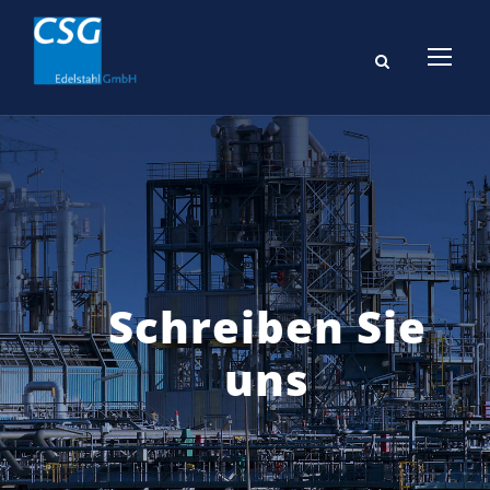
Schreiben Sie
uns