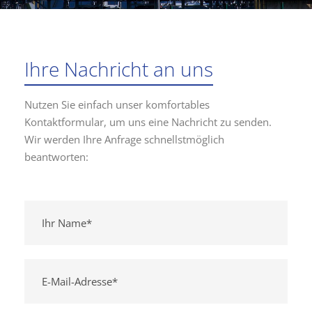
Ihre Nachricht an uns
Nutzen Sie einfach unser komfortables
Kontaktformular, um uns eine Nachricht zu senden.
Wir werden Ihre Anfrage schnellstmöglich
beantworten: