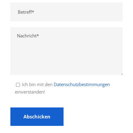
Ich bin mit den
Datenschutzbestimmungen
einverstanden!